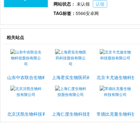
网站状态：
未认领
认领
TAG标签：
5566安卓网
相关站点
山东中农联合生物科技股份有限公司
上海君实生物医药科技股份有限公司
北京卡尤迪生物科技
北京沃凯生物科技有限公司
上海仁度生物科技股份有限公司
常德比克曼生物科技