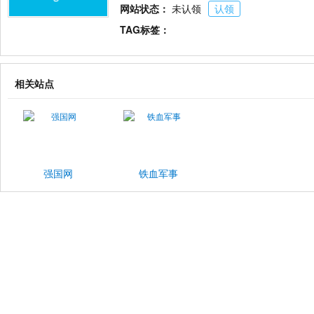
网站状态：
未认领
认领
TAG标签：
相关站点
强国网
铁血军事