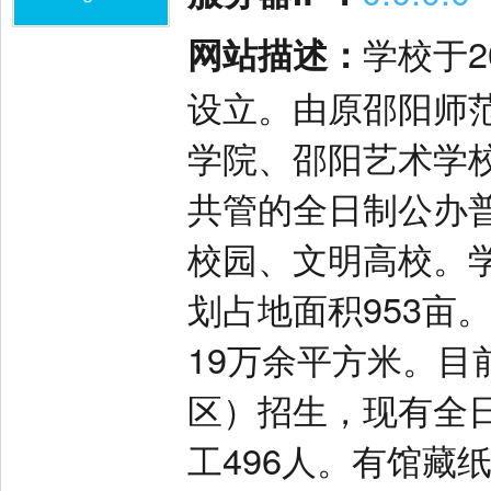
网站描述：
学校于2
设立。由原邵阳师
学院、邵阳艺术学
共管的全日制公办
校园、文明高校。
划占地面积953亩
19万余平方米。目
区）招生，现有全日
工496人。有馆藏