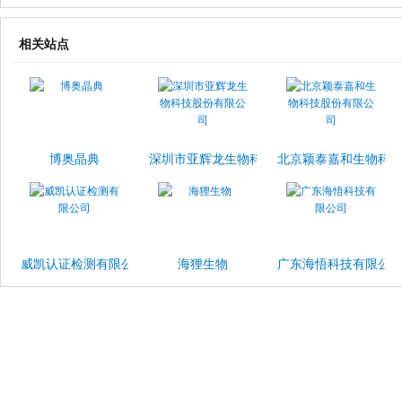
相关站点
博奥晶典
深圳市亚辉龙生物科技股份有限公司
北京颖泰嘉和生物科
威凯认证检测有限公司
海狸生物
广东海悟科技有限公