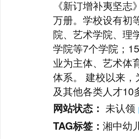
《新订增补夷坚志》
万册。学校设有初
院、艺术学院、理
学院等7个学院；1
业为主体、艺术体
体系。 建校以来
及其他各类人才10
网站状态：
未认领
TAG标签：
湘中幼