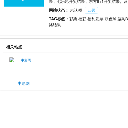
果，七乐彩开奖结果，东方6+1开奖结果。及
网站状态：
未认领
认领
TAG标签：
彩票,福彩,福利彩票,双色球,福彩3
奖结果
相关站点
中彩网