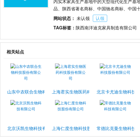
内实木家具生产基地中的大型现代化生产基
品、陕西省著名商标、中国驰名商标、中国
网站状态：
未认领
认领
TAG标签：
陕西南洋迪克家具制造有限公司
相关站点
山东中农联合生物科技股份有限公司
上海君实生物医药科技股份有限公司
北京卡尤迪生物科技
北京沃凯生物科技有限公司
上海仁度生物科技股份有限公司
常德比克曼生物科技