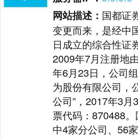
网站描述：
国都证
变更而来，是经中国证
日成立的综合性证
2009年7月注册地
年6月23日，公司
为股份有限公司，
公司”，2017年3
票代码：870488
中4家分公司、56