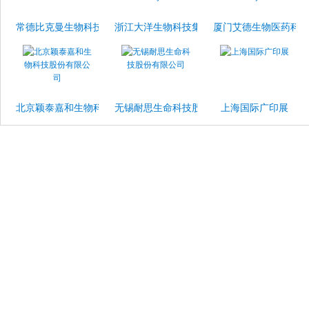
常德比克曼生物科技有限公司
浙江大洋生物科技集团股份有限公司
厦门艾德生物医药科
北京颖泰嘉和生物科技股份有限公司
无锡耐思生命科技股份有限公司
上海国际广印展