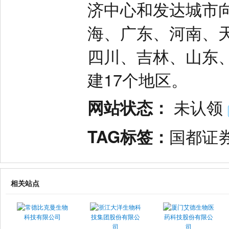
济中心和发达城市
海、广东、河南、
四川、吉林、山东
建17个地区。
网站状态：
未认领
TAG标签：
国都证
相关站点