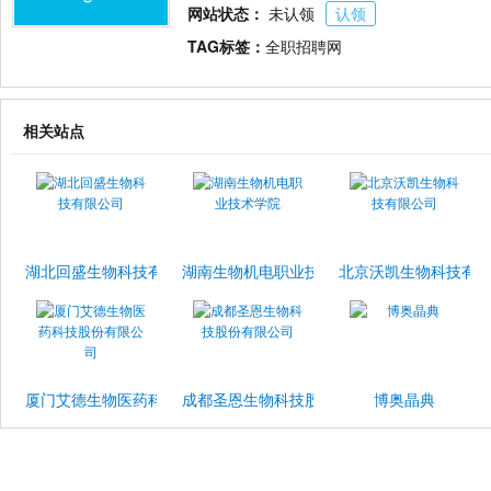
网站状态：
未认领
认领
TAG标签：
全职招聘网
相关站点
湖北回盛生物科技有限公司
湖南生物机电职业技术学院
北京沃凯生物科技有
厦门艾德生物医药科技股份有限公司
成都圣恩生物科技股份有限公司
博奥晶典