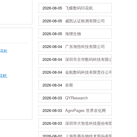
2026-08-05
飞蝶数码印花机
2026-08-05
威凯认证检测有限公司
2026-08-05
海狸生物
2026-08-04
广东海悟科技有限公司
2026-08-04
深圳市京华数码科技有限公司
2026-08-04
金航数码科技有限责任公司
花机
2026-08-04
奈斯
2026-08-03
QYResearch
2026-08-03
AgroPages 世界农化网
2026-08-03
深圳华大智造科技股份有限公司
2026-08-02
上海凯赛生物技术股份有限公司