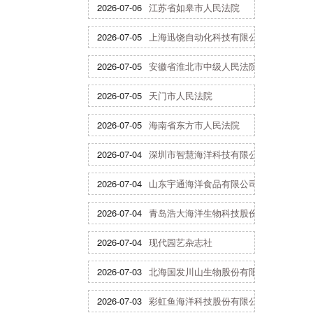
2026-07-06
江苏省如皋市人民法院
2026-07-05
上海迅饶自动化科技有限公司
2026-07-05
安徽省淮北市中级人民法院
2026-07-05
天门市人民法院
2026-07-05
海南省东方市人民法院
2026-07-04
深圳市智慧海洋科技有限公司
2026-07-04
山东宇通海洋食品有限公司
2026-07-04
青岛浩大海洋生物科技股份有限公司
2026-07-04
现代园艺杂志社
2026-07-03
北海国发川山生物股份有限公司
2026-07-03
彩虹鱼海洋科技股份有限公司