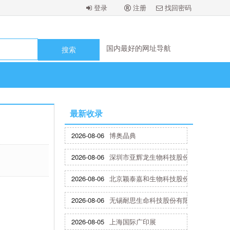
登录
注册
找回密码
国内最好的网址导航
国内最好的网址导航
国内最好的网址导航
国内最好的网址导航
国内最好的网址导航
国内最好的网址导航
国内最好的网址导航
最新收录
国内最好的网址导航
2026-08-06
博奥晶典
2026-08-06
深圳市亚辉龙生物科技股份有限公司
2026-08-06
北京颖泰嘉和生物科技股份有限公司
2026-08-06
无锡耐思生命科技股份有限公司
2026-08-05
上海国际广印展