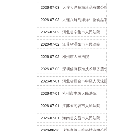
2026-07-03
大连大洋岛海珍品有限公司
2026-07-03
大连八鲜岛海洋生物食品有限公司
2026-07-02
河北省辛集市人民法院
2026-07-02
江苏省溧阳市人民法院
2026-07-02
邓州市人民法院
2026-07-02
深圳信测标准技术服务股份有限公司
2026-07-01
河北省邢台市中级人民法院
2026-07-01
沧州市中级人民法院
2026-07-01
江苏省句容市人民法院
2026-07-01
海南省文昌市人民法院
2026-06-30
珠海赛纳三维科技有限公司