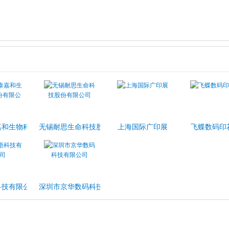
司
嘉和生物科技股份有限公司
无锡耐思生命科技股份有限公司
上海国际广印展
飞蝶数码印
科技有限公司
深圳市京华数码科技有限公司