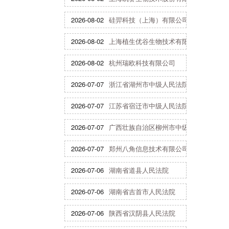
2026-08-02
硅羿科技（上海）有限公司
2026-08-02
上海植生优谷生物技术有限公司
2026-08-02
杭州瑞欧科技有限公司
2026-07-07
浙江省湖州市中级人民法院
2026-07-07
江苏省宿迁市中级人民法院
2026-07-07
广西壮族自治区柳州市中级人民法院
2026-07-07
郑州八角信息技术有限公司
2026-07-06
湖南省道县人民法院
2026-07-06
湖南省吉首市人民法院
2026-07-06
陕西省汉阴县人民法院