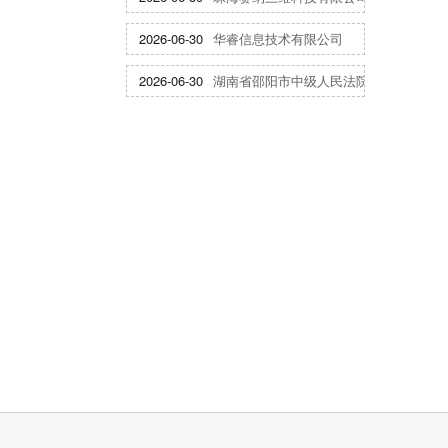
2026-06-30
华睿信息技术有限公司
2026-06-30
湖南省邵阳市中级人民法院