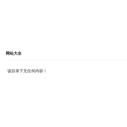
网站大全
该目录下无任何内容！