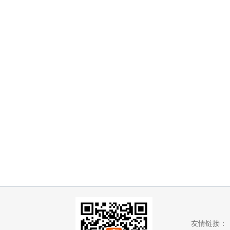
友情链接：