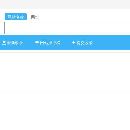
网站名称
网址
最新收录
网站排行榜
提交收录