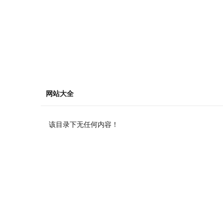
网站大全
该目录下无任何内容！