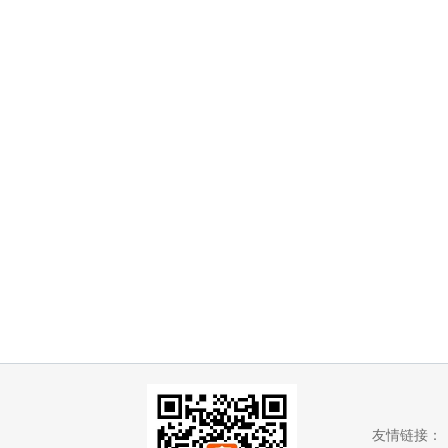
友情链接：