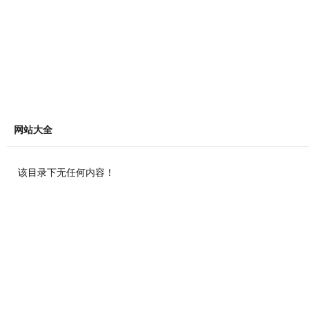
网站大全
该目录下无任何内容！