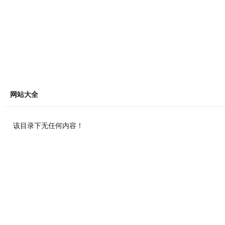
网站大全
该目录下无任何内容！