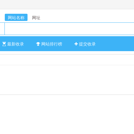
网站名称
网址
最新收录
网站排行榜
提交收录