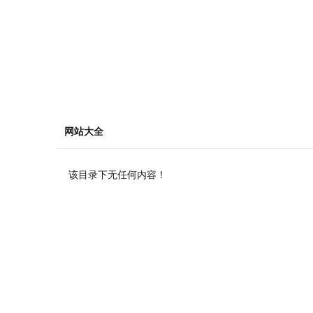
网站大全
该目录下无任何内容！