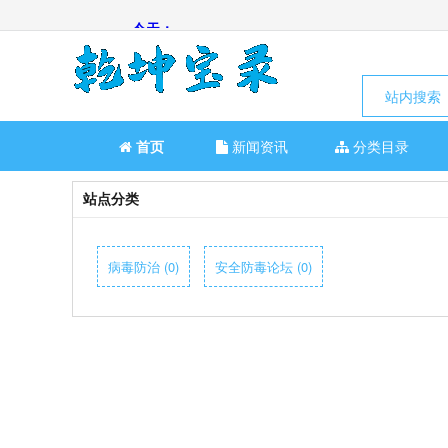
站内搜索
首页
新闻资讯
分类目录
站点分类
病毒防治 (0)
安全防毒论坛 (0)