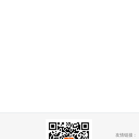
友情链接：