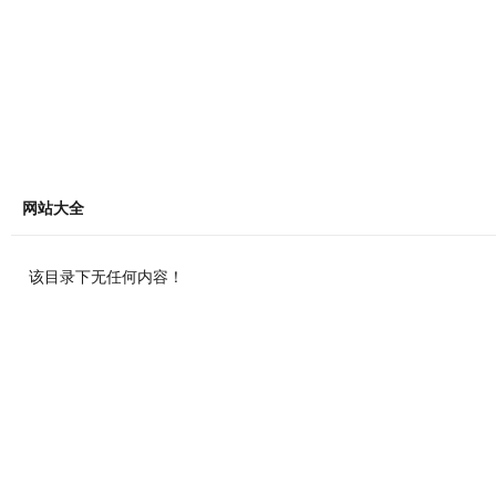
网站大全
该目录下无任何内容！