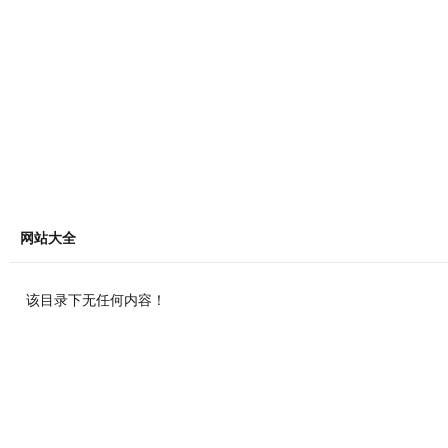
网站大全
该目录下无任何内容！