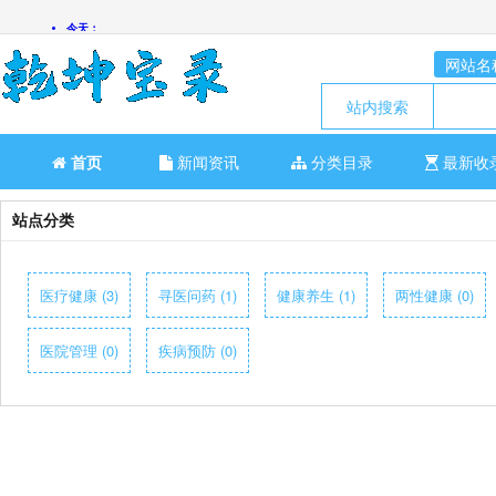
网站名
站内搜索
首页
新闻资讯
分类目录
最新收
站点分类
医疗健康 (3)
寻医问药 (1)
健康养生 (1)
两性健康 (0)
医院管理 (0)
疾病预防 (0)