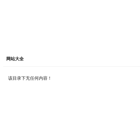
网站大全
该目录下无任何内容！