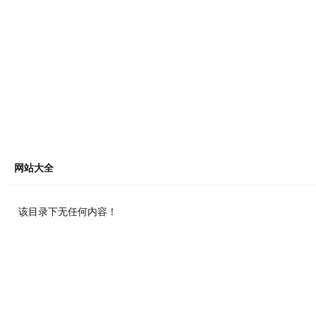
网站大全
该目录下无任何内容！