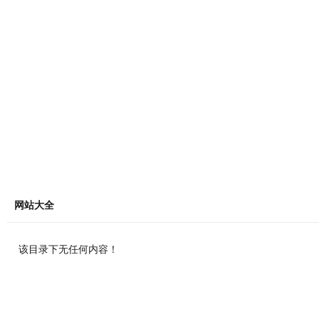
网站大全
该目录下无任何内容！