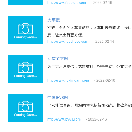
http://www.tradesns.com
- 2022-02-16
火车搜
准确、全面的火车票信息，火车时表刻查询。提供
息，让您出行更方便。
http://www.huocheso.com
- 2022-02-16
互信范文网
为广大用户提供：党建材料、报告总结、范文大全
http://www.huxinfoam.com
- 2022-02-16
中国IPv6网
IPv6测试查询。网站内容包括新闻动态、协议基础
http://www.ipv6s.com
- 2022-02-16