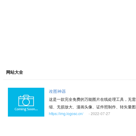
网站大全
改图神器
这是一款完全免费的万能图片在线处理工具，无需
缩、无损放大、漫画头像、证件照制作、转矢量图
https://img.logosc.cn/
- 2022-07-27