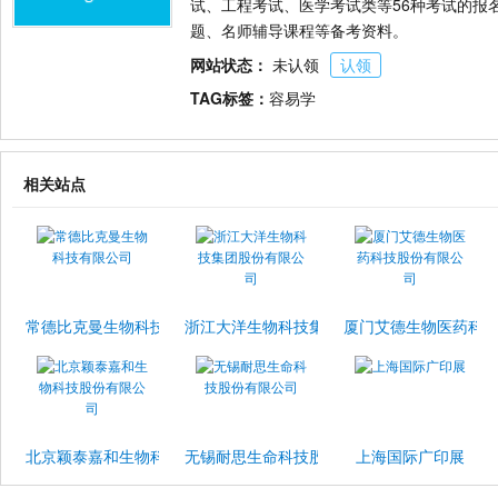
试、工程考试、医学考试类等56种考试的报
题、名师辅导课程等备考资料。
网站状态：
未认领
认领
TAG标签：
容易学
相关站点
常德比克曼生物科技有限公司
浙江大洋生物科技集团股份有限公司
厦门艾德生物医药科
北京颖泰嘉和生物科技股份有限公司
无锡耐思生命科技股份有限公司
上海国际广印展