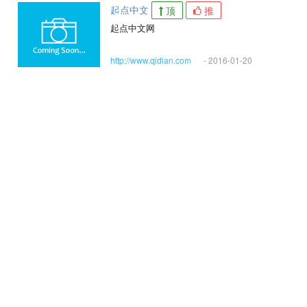
起点中文
顶
推
起点中文网
http://www.qidian.com
- 2016-01-20