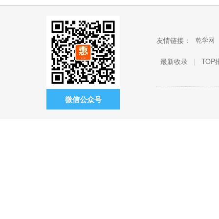
友情链接：
乾学网
最新收录
|
TOP
微信公众号