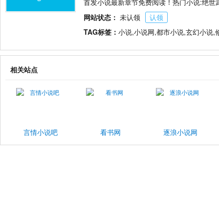
首发小说最新章节免费阅读！热门小说:绝世武
网站状态：
未认领
认领
TAG标签：
小说,小说网,都市小说,玄幻小说
相关站点
言情小说吧
看书网
逐浪小说网