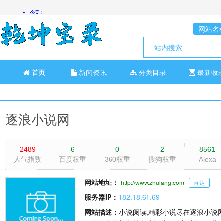
网站名
站内搜索
首页
新闻资讯
分类目录
最新收
逐浪小说网
2489
6
0
2
8561
人气指数
百度权重
360权重
搜狗权重
Alexa
网站地址：
http://www.zhulang.com
直达
服务器IP：
182.18.61.69
网站描述：
小说阅读,精彩小说尽在逐浪小说网