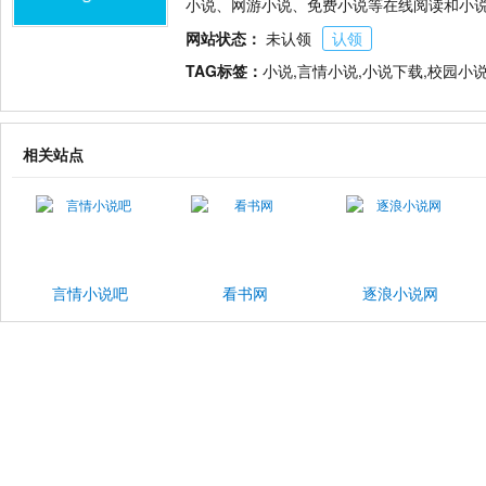
小说、网游小说、免费小说等在线阅读和小
网站状态：
未认领
认领
TAG标签：
小说,言情小说,小说下载,校园小
相关站点
言情小说吧
看书网
逐浪小说网