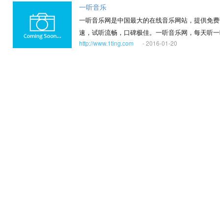
一听音乐
一听音乐网是中国最大的在线音乐网站，提供免费
速，试听流畅，口碑极佳。一听音乐网，每天听一
http://www.1ting.com
- 2016-01-20