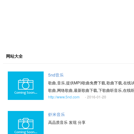
网站大全
5nd音乐
歌曲,音乐,提供MP3歌曲免费下载,歌曲下载,在
歌曲,网络歌曲,最新歌曲下载,下歌曲听音乐,在线
http://www.5nd.com
- 2016-01-20
虾米音乐
高品质音乐 发现 分享