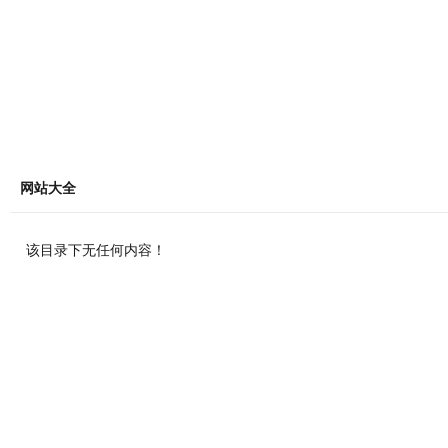
网站大全
该目录下无任何内容！