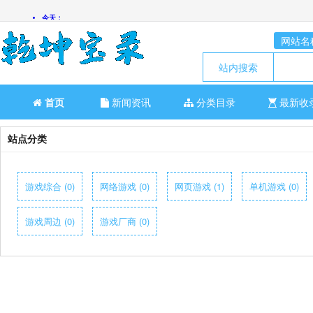
网站名
站内搜索
首页
新闻资讯
分类目录
最新收
站点分类
游戏综合 (0)
网络游戏 (0)
网页游戏 (1)
单机游戏 (0)
游戏周边 (0)
游戏厂商 (0)