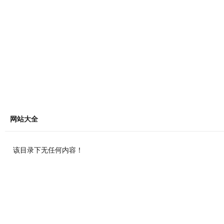
网站大全
该目录下无任何内容！