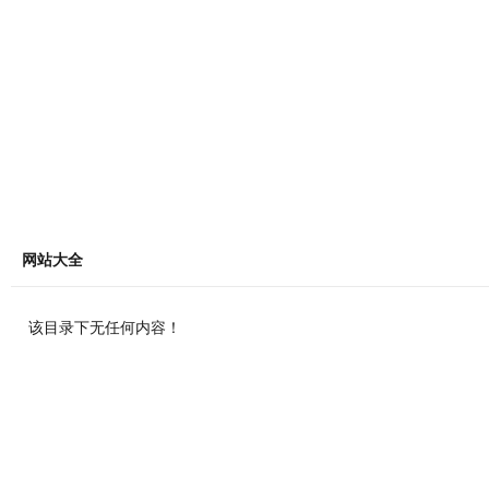
网站大全
该目录下无任何内容！