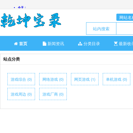
网站名
站内搜索
首页
新闻资讯
分类目录
最新收
站点分类
游戏综合 (0)
网络游戏 (0)
网页游戏 (1)
单机游戏 (0)
游戏周边 (0)
游戏厂商 (0)