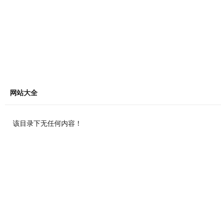
网站大全
该目录下无任何内容！