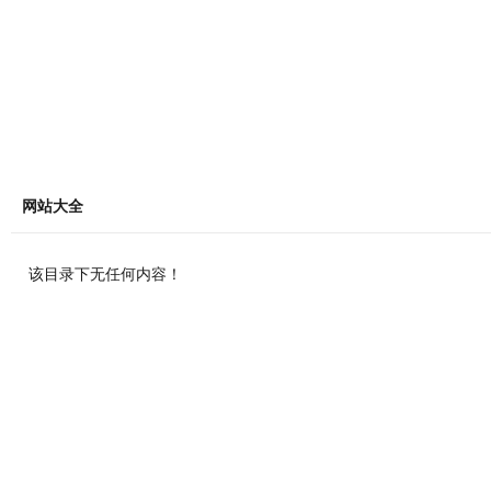
网站大全
该目录下无任何内容！