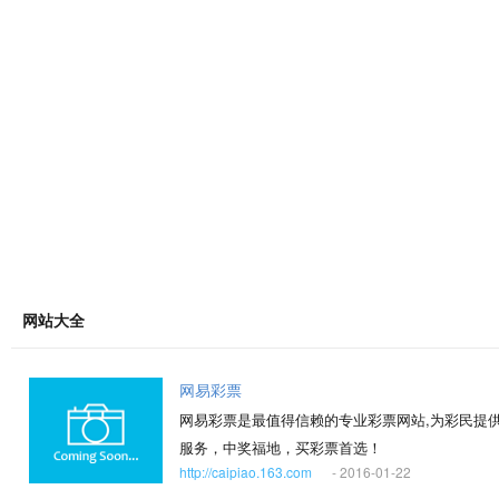
网站大全
网易彩票
网易彩票是最值得信赖的专业彩票网站,为彩民提供双
服务，中奖福地，买彩票首选！
http://caipiao.163.com
- 2016-01-22