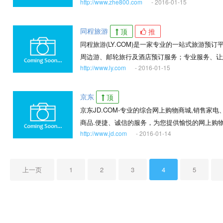
http://www.zhe800.com
- 2016-01-15
同程旅游
顶
推
同程旅游(LY.COM)是一家专业的一站式旅游
周边游、邮轮旅行及酒店预订服务；专业服务、让
http://www.ly.com
- 2016-01-15
京东
顶
京东JD.COM-专业的综合网上购物商城,销售
商品.便捷、诚信的服务，为您提供愉悦的网上购物
http://www.jd.com
- 2016-01-14
上一页
1
2
3
4
5