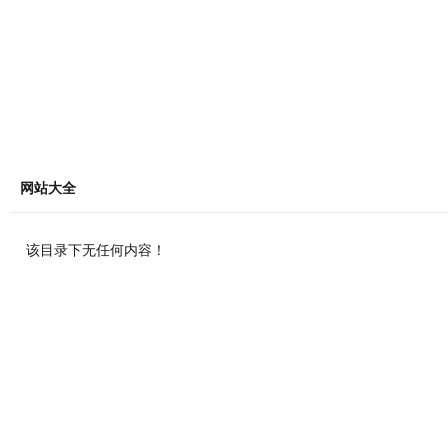
网站大全
该目录下无任何内容！