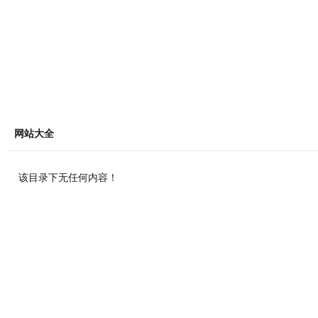
网站大全
该目录下无任何内容！