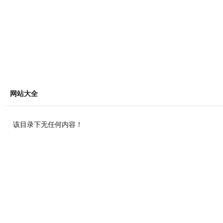
网站大全
该目录下无任何内容！