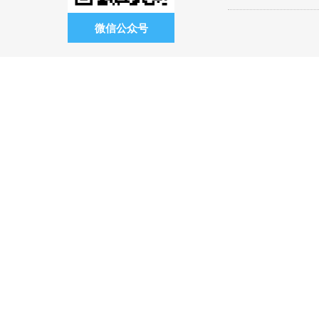
微信公众号