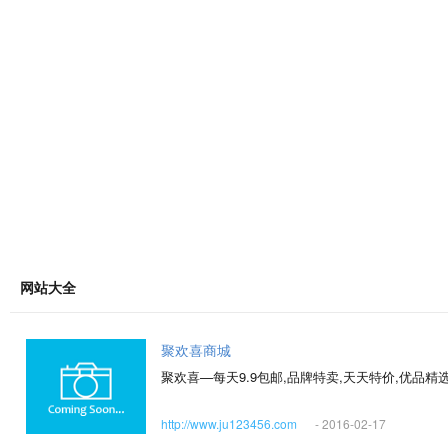
网站大全
聚欢喜商城
聚欢喜—每天9.9包邮,品牌特卖,天天特价,优品精
http://www.ju123456.com
- 2016-02-17