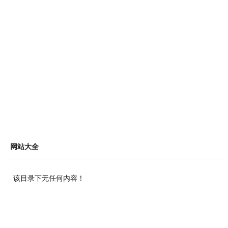
网站大全
该目录下无任何内容！