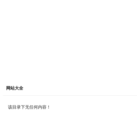
网站大全
该目录下无任何内容！