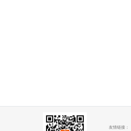
友情链接：