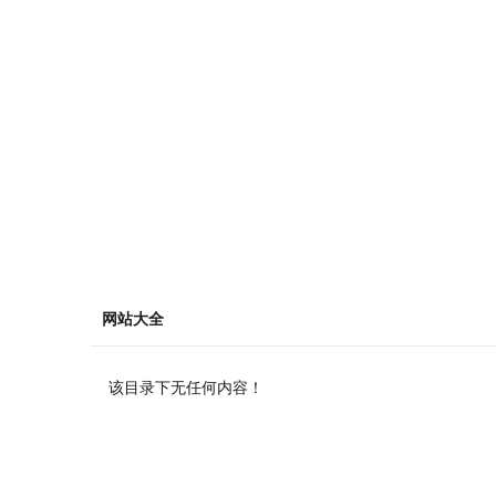
网站大全
该目录下无任何内容！