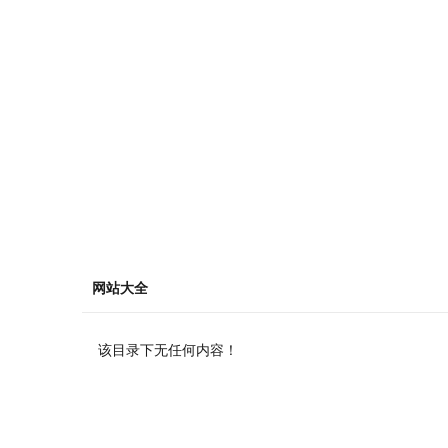
网站大全
该目录下无任何内容！