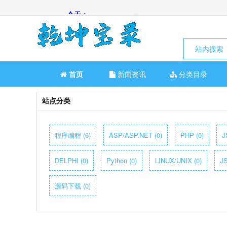
站内搜索
首页
新闻资讯
分类目录
站点分类
程序编程 (6)
ASP/ASP.NET (0)
PHP (0)
J
DELPHI (0)
Python (0)
LINUX/UNIX (0)
JS
源码下载 (0)