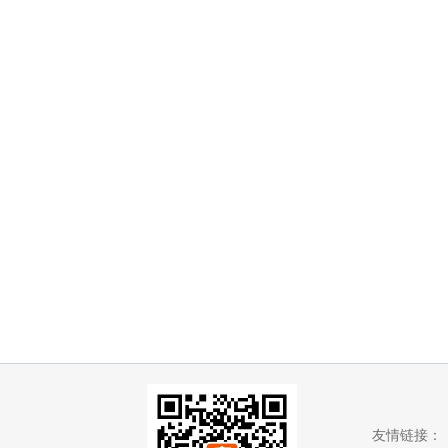
友情链接：