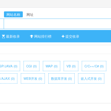
网站名称
网址
最新收录
网站排行榜
提交收录
SP/JAVA (0)
CGI (0)
WAP (0)
VB (0)
C/C++/C# (0)
/AJAX (0)
WEB开发 (0)
数据库开发 (0)
嵌入式开发 (0)