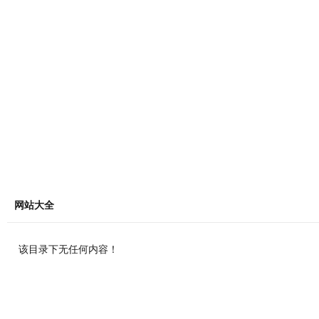
网站大全
该目录下无任何内容！