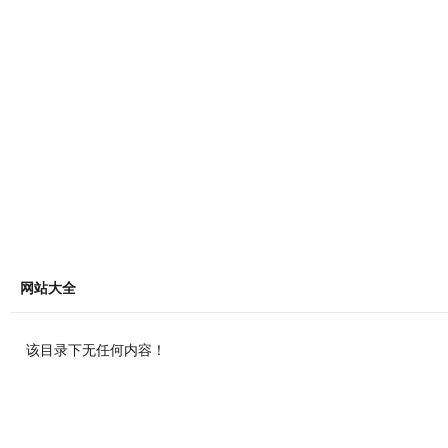
网站大全
该目录下无任何内容！