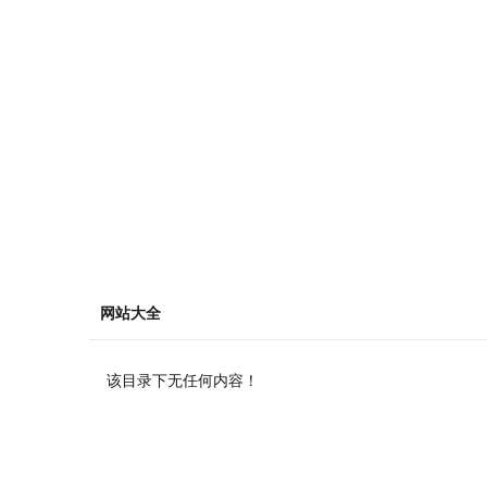
网站大全
该目录下无任何内容！