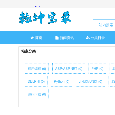
站内搜索
首页
新闻资讯
分类目录
站点分类
程序编程 (6)
ASP/ASP.NET (0)
PHP (0)
J
DELPHI (0)
Python (0)
LINUX/UNIX (0)
JS
源码下载 (0)