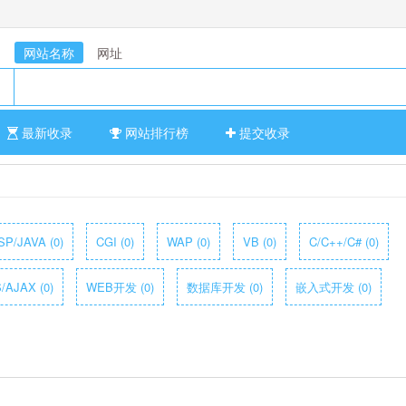
网站名称
网址
最新收录
网站排行榜
提交收录
SP/JAVA (0)
CGI (0)
WAP (0)
VB (0)
C/C++/C# (0)
/AJAX (0)
WEB开发 (0)
数据库开发 (0)
嵌入式开发 (0)