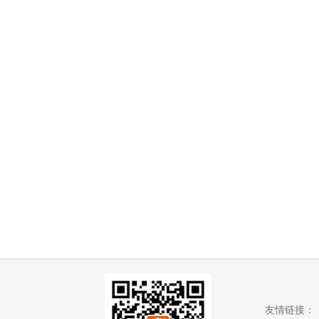
友情链接：