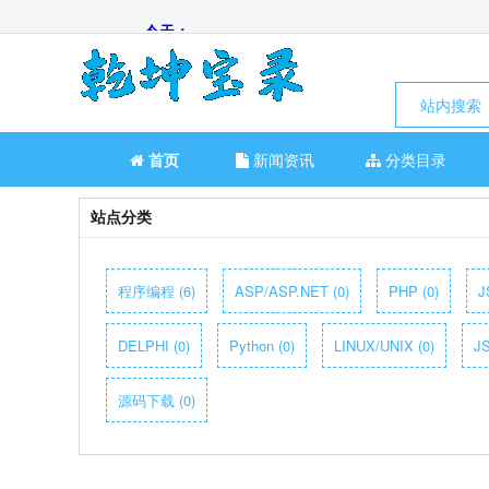
站内搜索
首页
新闻资讯
分类目录
站点分类
程序编程 (6)
ASP/ASP.NET (0)
PHP (0)
J
DELPHI (0)
Python (0)
LINUX/UNIX (0)
JS
源码下载 (0)