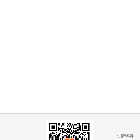
友情链接：