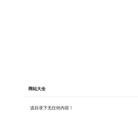
网站大全
该目录下无任何内容！