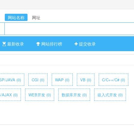
网站名称
网址
最新收录
网站排行榜
提交收录
SP/JAVA (0)
CGI (0)
WAP (0)
VB (0)
C/C++/C# (0)
/AJAX (0)
WEB开发 (0)
数据库开发 (0)
嵌入式开发 (0)